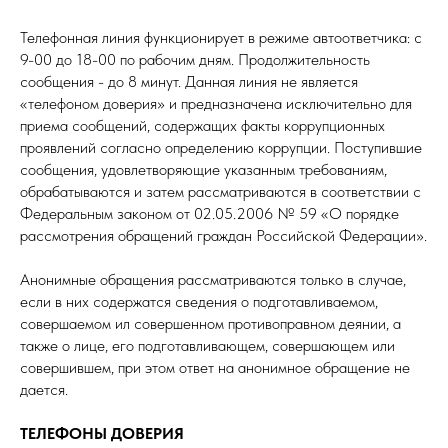
Телефонная линия функционирует в режиме автоответчика: с
9-00 до 18-00 по рабочим дням. Продолжительность
сообщения - до 8 минут. Данная линия не является
«телефоном доверия» и предназначена исключительно для
приема сообщений, содержащих факты коррупционных
проявлений согласно определению коррупции. Поступившие
сообщения, удовлетворяющие указанным требованиям,
обрабатываются и затем рассматриваются в соответствии с
Федеральным законом от 02.05.2006 № 59 «О порядке
рассмотрения обращений граждан Российской Федерации».
Анонимные обращения рассматриваются только в случае,
если в них содержатся сведения о подготавливаемом,
совершаемом ил совершенном противоправном деянии, а
также о лице, его подготавливающем, совершающем или
совершившем, при этом ответ на анонимное обращение не
дается.
ТЕЛЕФОНЫ ДОВЕРИЯ