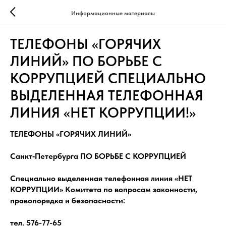
Информационные материалы
ТЕЛЕФОНЫ «ГОРЯЧИХ
ЛИНИЙ» ПО БОРЬБЕ С
КОРРУПЦИЕЙ СПЕЦИАЛЬНО
ВЫДЕЛЕННАЯ ТЕЛЕФОННАЯ
ЛИНИЯ «НЕТ КОРРУПЦИИ!»
ТЕЛЕФОНЫ «ГОРЯЧИХ ЛИНИЙ»
Санкт‑Петербурга ПО БОРЬБЕ С КОРРУПЦИЕЙ
Специально выделенная телефонная линия «НЕТ
КОРРУПЦИИ» Комитета по вопросам законности,
правопорядка и безопасности:
тел. 576-77-65