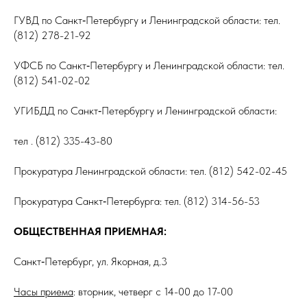
ГУВД по Санкт‑Петербургу и Ленинградской области: тел.
(812) 278-21-92
УФСБ по Санкт‑Петербургу и Ленинградской области: тел.
(812) 541-02-02
УГИБДД по Санкт‑Петербургу и Ленинградской области:
тел . (812) 335-43-80
Прокуратура Ленинградской области: тел. (812) 542-02-45
Прокуратура Санкт‑Петербурга: тел. (812) 314-56-53
ОБЩЕСТВЕННАЯ ПРИЕМНАЯ:
Санкт‑Петербург, ул. Якорная, д.3
Часы приема
: вторник, четверг с 14-00 до 17-00