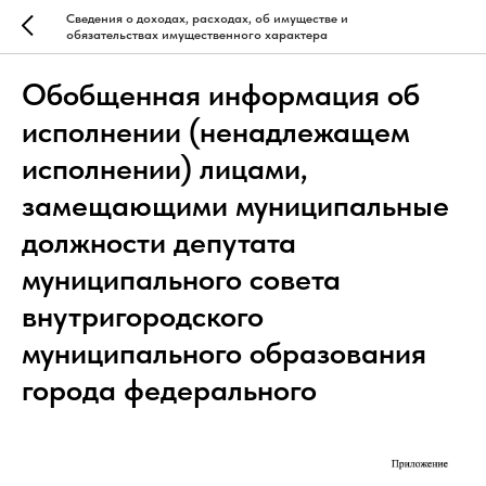
Сведения о доходах, расходах, об имуществе и
обязательствах имущественного характера
Обобщенная информация об
исполнении (ненадлежащем
исполнении) лицами,
замещающими муниципальные
должности депутата
муниципального совета
внутригородского
муниципального образования
города федерального