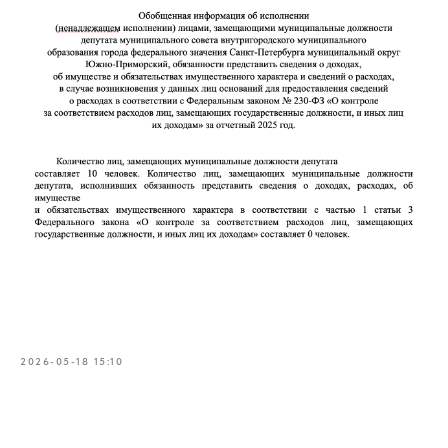
2026-05-18 15:10