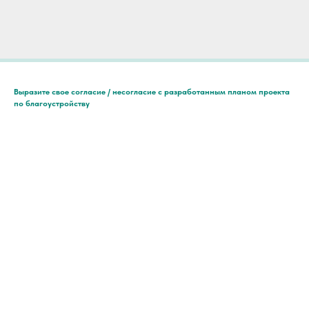
Выразите свое согласие / несогласие с разработанным планом проекта
по благоустройству