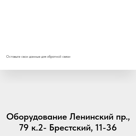
Оставьте свои данные для обратной связи
Оборудование Ленинский пр.,
79 к.2- Брестский, 11-36