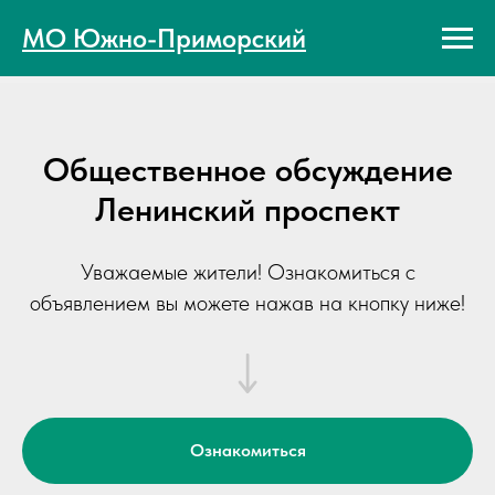
МО Южно-Приморский
Общественное обсуждение
Ленинский проспект
Уважаемые жители! Ознакомиться с
объявлением вы можете нажав на кнопку ниже!
Ознакомиться