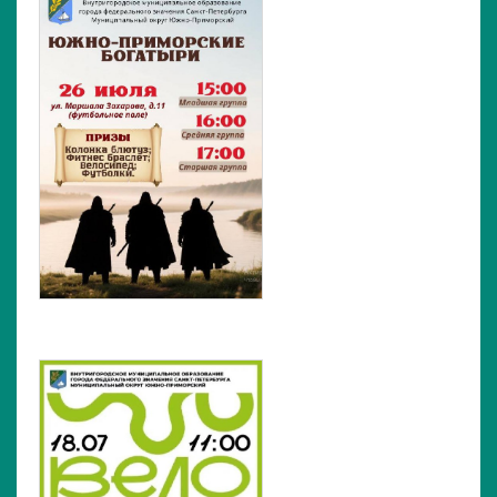
Филиппова
Елена Алексеевна
Глава муниципального образования, исполняющего
полномочия председателя муниципального Совета
МО Южно-Приморский
06-07-2026