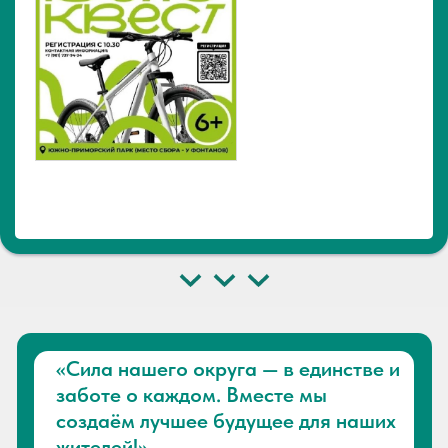
Показать больше