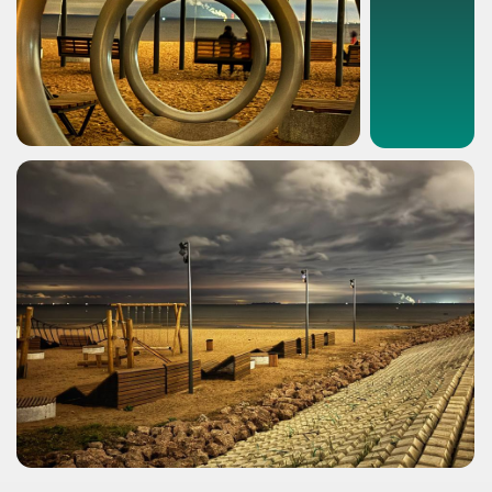
© 2025