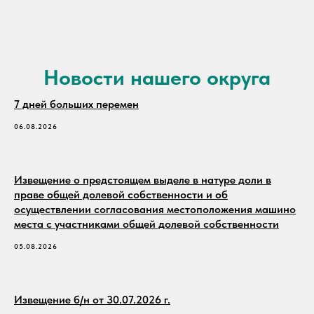
Новости нашего округа
7 дней больших перемен
06.08.2026
Извещение о предстоящем выделе в натуре доли в
праве общей долевой собственности и об
осуществлении согласования местоположения машино
места с участниками общей долевой собственности
05.08.2026
Извещение б/н от 30.07.2026 г.