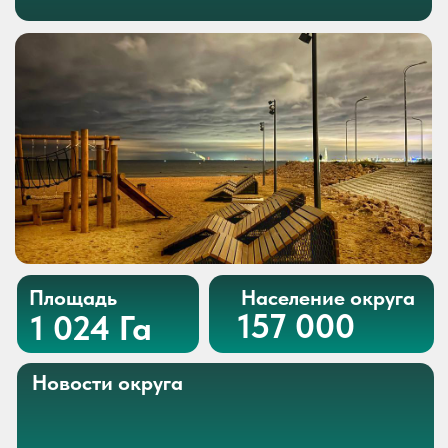
Площадь
Население округа
157 000
1 024 Га
Новости округа
Читать