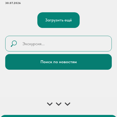
30.07.2026
Загрузить ещё
Поиск по новостям