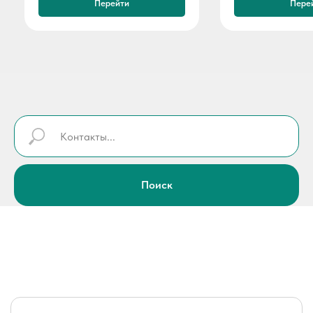
Перейти
Поиск