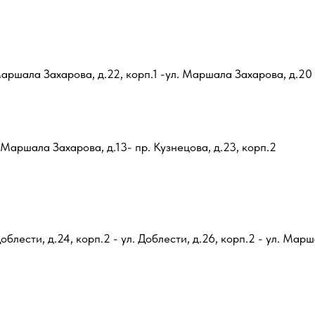
 Маршала Захарова, д.22, корп.1 -ул. Маршала Захарова, д.20
Маршала Захарова, д.13- пр. Кузнецова, д.23, корп.2
Доблести, д.24, корп.2 - ул. Доблести, д.26, корп.2 - ул. Марш