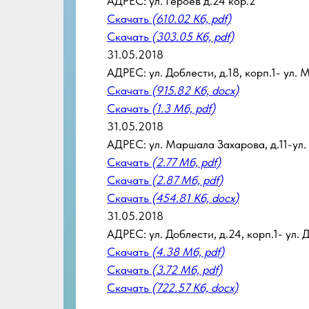
АДРЕС: ул. Героев д.24 кор.2
Скачать
(610.02 Кб, pdf)
Скачать
(303.05 Кб, pdf)
31.05.2018
АДРЕС: ул. Доблести, д.18, корп.1- ул.
Скачать
(915.82 Кб, docx)
Скачать
(1.3 Мб, pdf)
31.05.2018
АДРЕС: ул. Маршала Захарова, д.11-ул. 
Скачать
(2.77 Мб, pdf)
Скачать
(2.87 Мб, pdf)
Скачать
(454.81 Кб, docx)
31.05.2018
АДРЕС: ул. Доблести, д.24, корп.1- ул. 
Скачать
(4.38 Мб, pdf)
Скачать
(3.72 Мб, pdf)
Скачать
(722.57 Кб, docx)