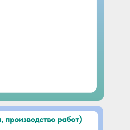
, производство работ)