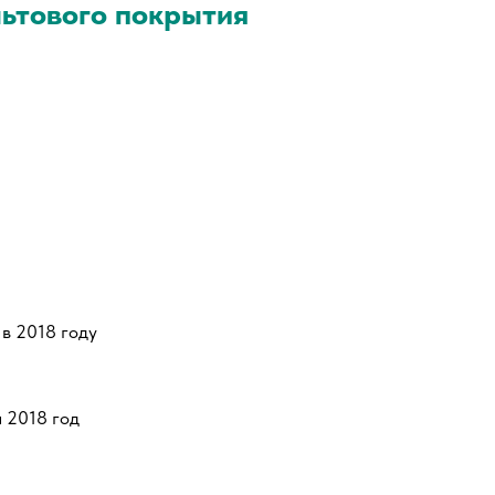
ьтового покрытия
 в 2018 году
 2018 год