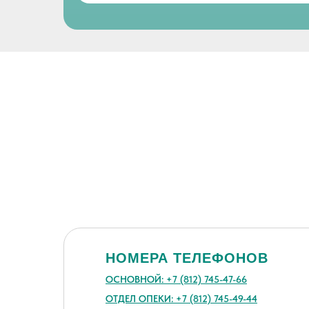
НОМЕРА ТЕЛЕФОНОВ
ОСНОВНОЙ: +7 (812) 745-47-66
ОТДЕЛ ОПЕКИ: +7 (812) 745-49-44