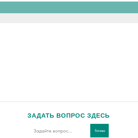
ЗАДАТЬ ВОПРОС ЗДЕСЬ
Готово