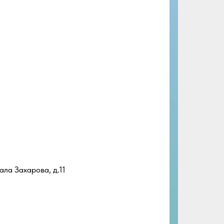
ала Захарова, д.11