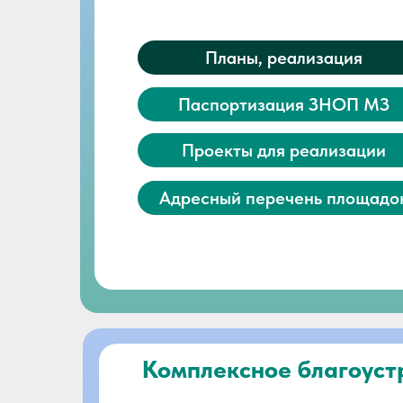
Планы, реализация
Паспортизация ЗНОП МЗ
Проекты для реализации
Адресный перечень площадо
Комплексное благоустр