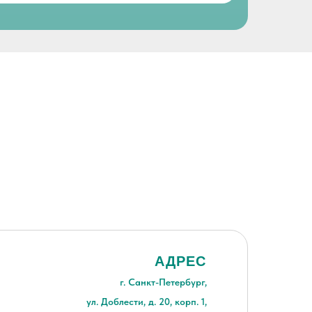
АДРЕС
г. Санкт-Петербург,
ул. Доблести, д. 20, корп. 1,