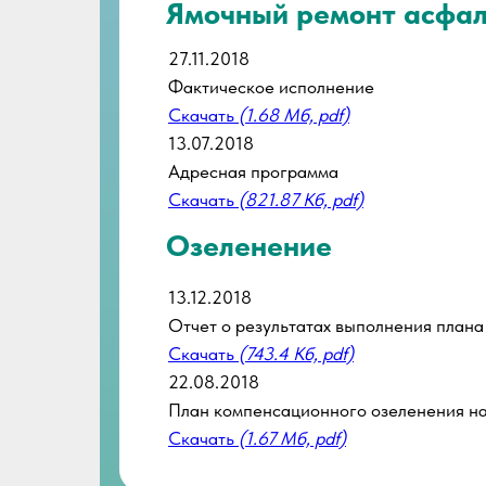
Ямочный ремонт асфал
27.11.2018
Фактическое исполнение
Скачать
(1.68 Мб, pdf)
13.07.2018
Адресная программа
Скачать
(821.87 Кб, pdf)
Озеленение
13.12.2018
Отчет о результатах выполнения плана
Скачать
(743.4 Кб, pdf)
22.08.2018
План компенсационного озеленения на
Скачать
(1.67 Мб, pdf)