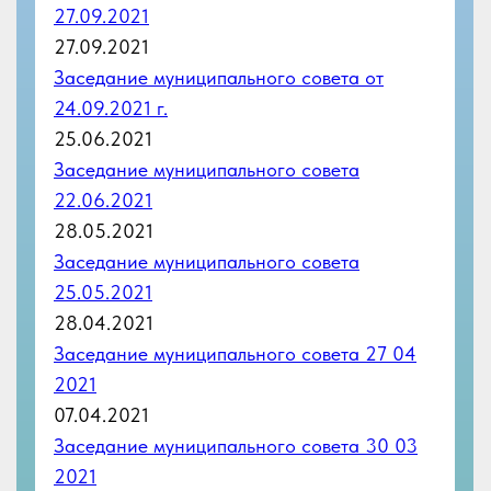
22.06.2021
28.05.2021
Заседание муниципального совета
25.05.2021
28.04.2021
Заседание муниципального совета 27 04
2021
07.04.2021
Заседание муниципального совета 30 03
2021
20.02.2021
Заседание муниципального совета
16.02.2021
23.12.2020
Заседание муниципального Совета
22.12.2020
09.12.2020
Заседание муниципального Совета
08.12.2020