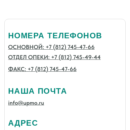
ЗАДАТЬ ВОПРОС ЗДЕСЬ
Готово
© 2025