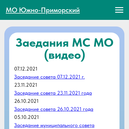
МО Южно-Приморский
Заедания МС МО
(видео)
07.12.2021
Заседание совета 07.12.2021 г.
23.11.2021
Заседание совета 23.11.2021 года
26.10.2021
Заседание совета 26.10.2021 года
05.10.2021
Заседание муниципального совета
27.09.2021
27.09.2021
Заседание муниципального совета от
24.09.2021 г.
25.06.2021
Заседание муниципального совета