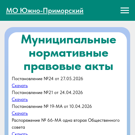
МО Южно-Приморский
Муниципальные
нормативные
правовые акты
Постановление №24 от 27.05.2026
Скачать
Постановление №21 от 24.04.2026
Скачать
Постановление № 19-МА от 10.04.2026
Скачать
Распоряжение № 66-МА одна вторая Общественного
совета
Скачать
Распоряжение №68-МА состав Общественного совета
Скачать
Постановление №74-МА
Скачать
Постановление №90 от 18.12.2025