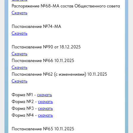
Скачать
Постановление №66 10.11.2025
Скачать
Постановление №62 (с изменениями) 10.11.2025
Скачать
Форма №1 -
скачать
Форма №2 -
скачать
Форма №3 -
скачать
Форма №4 -
скачать
Постановление №65 10.11.2025
Скачать
Постановление №62 10.11.2025
Скачать
Постановление №38 30.10.2025
Скачать
Постановление №37 30.10.2025
Скачать
Постановление №30.06.2025
Скачать
Реестр имущества 06.05.2025
Скачать
Постановление №14 26.02.2025
Скачать
Постановление №15 26.02.2025
Скачать