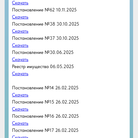
Постановление №16 26.02.2025
Скачать
Постановление №17 26.02.2025
Скачать
Постановление №18 26.02.2025
Скачать
Постановление №19 26.02.2025
Скачать
Постановление №20 26.02.2025
Скачать
Постановление №05-МА от 12.02.2025
Скачать
30.10.2024
Постановление 56-МА Об исполнении бюджета МО
Южно-Приморский за 9 мес. 2024 года
Скачать
(772.28 Кб, pdf)
31.07.2024
Постановление 41-МА Об исполнении бюджета МО
Южно-Приморский за 6 мес. 2024 года
Скачать
(746.86 Кб, pdf)
20.06.2024
Постановление №40-МА Положение СМИ
Скачать
(29.65 Кб, docx)
20.06.2024
Постановление №39-МА Положение спорт
Скачать
(29.88 Кб, docx)