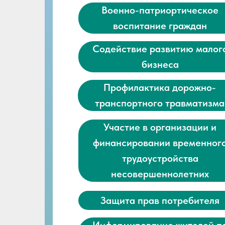
Военно-патриортическое
воспитание граждан
Содействие развитию малог
бизнеса
Профилактика дорожно-
транспортного травматизма
Участие в организации и
финансировании временног
трудоустройства
несовершеннолетних
Защита прав потребителя