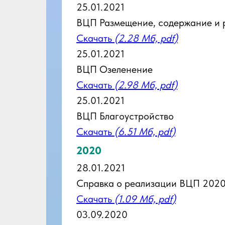
25.01.2021
ВЦП Размещение, содержание и 
Скачать
(2.28 Мб, pdf)
25.01.2021
ВЦП Озеленение
Скачать
(2.98 Мб, pdf)
25.01.2021
ВЦП Благоустройство
Скачать
(6.51 Мб, pdf)
2020
28.01.2021
Справка о реализации ВЦП 2020
Скачать
(1.09 Мб, pdf)
03.09.2020