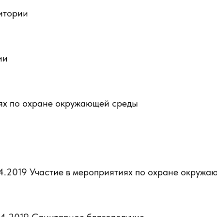
итории
ии
ях по охране окружающей среды
4.2019 Участие в мероприятиях по охране окружа