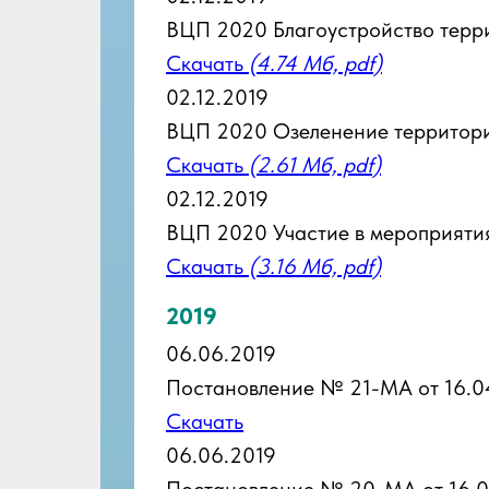
ВЦП 2020 Благоустройство терр
Скачать
(4.74 Мб, pdf)
02.12.2019
ВЦП 2020 Озеленение территор
Скачать
(2.61 Мб, pdf)
02.12.2019
ВЦП 2020 Участие в мероприяти
Скачать
(3.16 Мб, pdf)
2019
06.06.2019
Постановление № 21-МА от 16.0
Скачать
06.06.2019