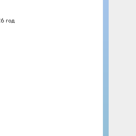
6 год