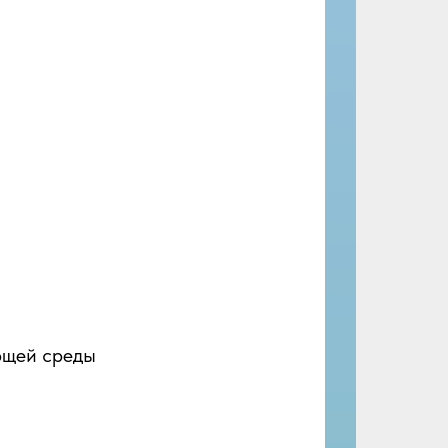
ющей среды