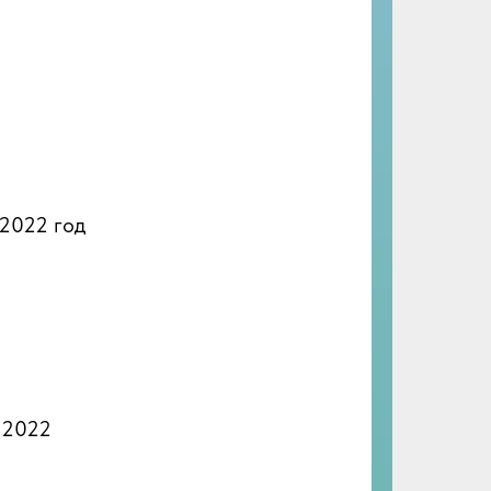
2022 год
 2022