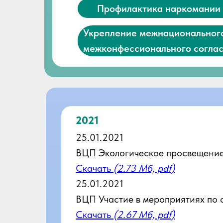
Профилактика наркомании
Укрепление межнациональног
межконфессионального согла
2021
25.01.2021
ВЦП Экологическое просвещени
Скачать
(2.73 Мб, pdf)
25.01.2021
ВЦП Участие в мероприятиях по
Скачать
(2.67 Мб, pdf)