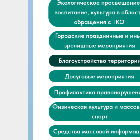
Экологическое просвещение
воспитание, культура в облас
обращения с ТКО
Городские праздничные и ин
зрелищные мероприятия
Благоустройство территори
Досуговые мероприятия
Профилактика правонарушен
Физическая культура и массо
спорт
Средства массовой информац