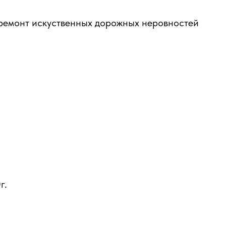
ремонт искуственных дорожных неровностей
г.