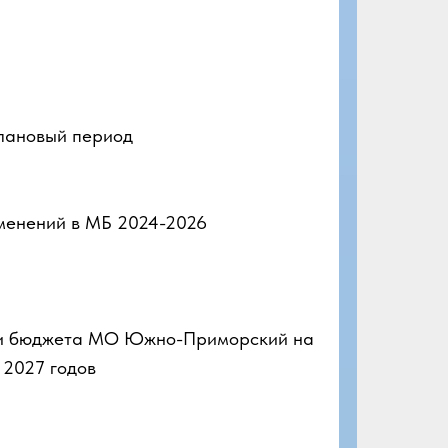
лановый период
енений в МБ 2024-2026
и бюджета МО Южно-Приморский на
 2027 годов