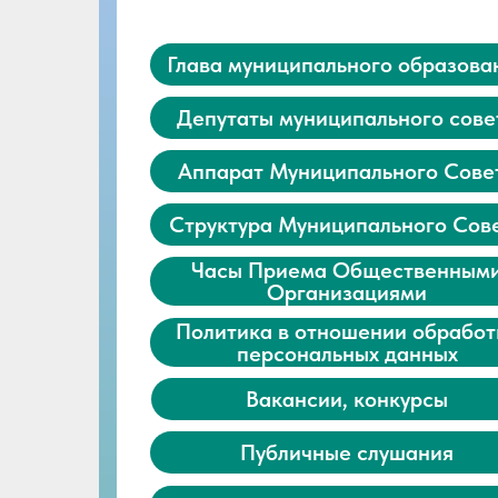
Глава муниципального образова
Депутаты муниципального сове
Аппарат Муниципального Сове
Структура Муниципального Сов
Часы Приема Общественным
Организациями
Политика в отношении обработ
персональных данных
Вакансии, конкурсы
Публичные слушания