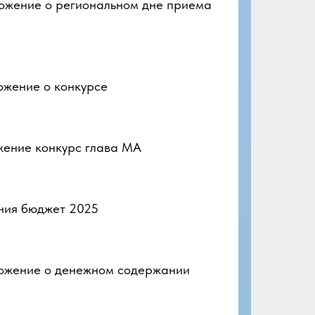
жение о региональном дне приема
жение о конкурсе
ение конкурс глава МА
ния бюджет 2025
ожение о денежном содержании