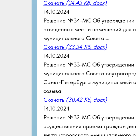
Скачать
(24.43 Кб, docx)
14.10.2024
Решение №34-МС Об утверждении 
отведенных мест и помещений для п
муниципального Совета....
Скачать
(33.34 Кб, docx)
14.10.2024
Решение №33-МС Об утверждении 
муниципального Совета внутригоро
Санкт-Петербурга муниципальный 
созыва
Скачать
(30.42 Кб, docx)
14.10.2024
Решение №32-МС Об утверждении 
осуществления приема граждан деп
внутригородского муниципального 