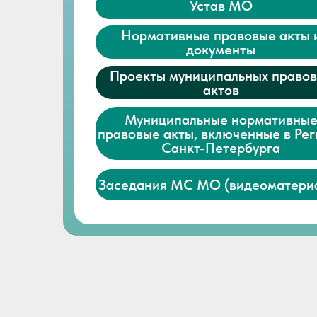
Устав МО
Нормативные правовые акты 
документы
Проекты муниципальных право
актов
Муниципальные нормативны
правовые акты, включенные в Рег
Санкт-Петербурга
Заседания МС МО (видеоматери