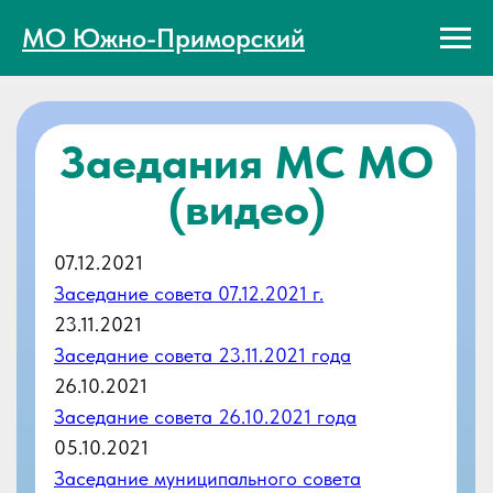
МО Южно-Приморский
Заедания МС МО
(видео)
07.12.2021
Заседание совета 07.12.2021 г.
23.11.2021
Заседание совета 23.11.2021 года
26.10.2021
Заседание совета 26.10.2021 года
05.10.2021
Заседание муниципального совета
27.09.2021
27.09.2021
Заседание муниципального совета от
24.09.2021 г.
25.06.2021
Заседание муниципального совета