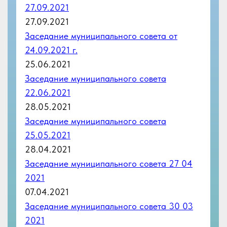
22.06.2021
28.05.2021
Заседание муниципального совета
25.05.2021
28.04.2021
Заседание муниципального совета 27 04
2021
07.04.2021
Заседание муниципального совета 30 03
2021
20.02.2021
Заседание муниципального совета
16.02.2021
23.12.2020
Заседание муниципального Совета
22.12.2020
09.12.2020
Заседание муниципального Совета
08.12.2020