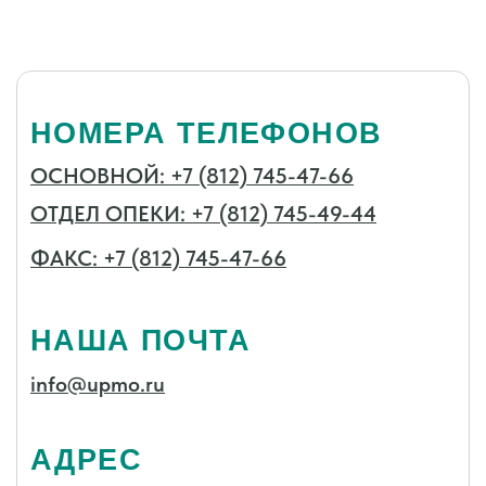
ЗАДАТЬ ВОПРОС ЗДЕСЬ
Готово
© 2025